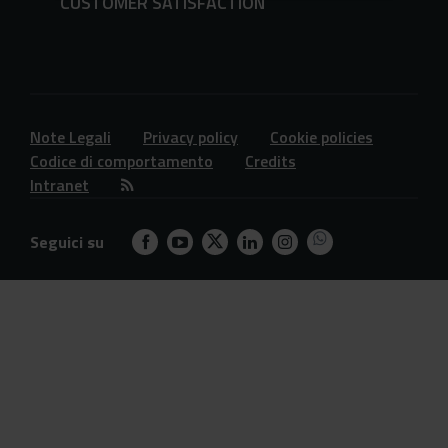
CUSTOMER SATISFACTION
Note Legali
Privacy policy
Cookie policies
Codice di comportamento
Credits
Intranet
Seguici su