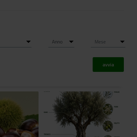
avvia