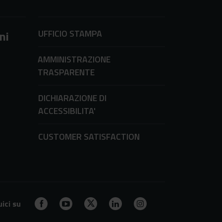
UFFICIO STAMPA
ni
AMMINISTRAZIONE
TRASPARENTE
DICHIARAZIONE DI
ACCESSIBILITA'
CUSTOMER SATISFACTION
ici su