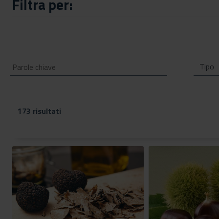
Filtra per:
173 risultati