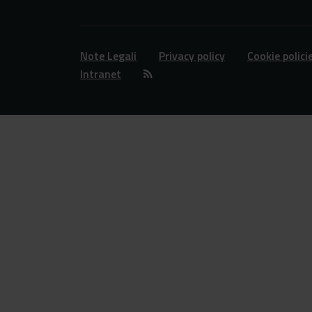
Note Legali
Privacy policy
Cookie polici
Intranet