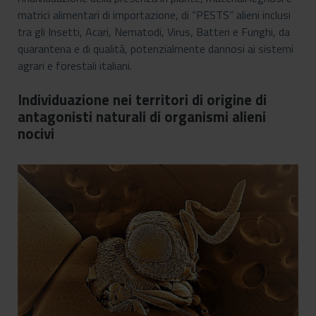
matrici alimentari di importazione, di “PESTS” alieni inclusi
tra gli Insetti, Acari, Nematodi, Virus, Batteri e Funghi, da
quarantena e di qualità, potenzialmente dannosi ai sistemi
agrari e forestali italiani.
Individuazione nei territori di origine di
antagonisti naturali di organismi alieni
nocivi