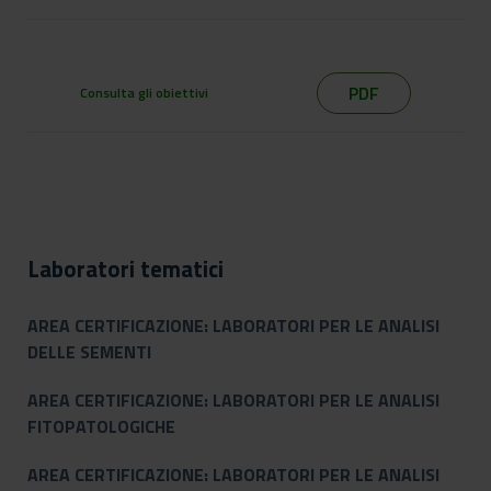
PDF
Consulta gli obiettivi
Laboratori tematici
AREA CERTIFICAZIONE: LABORATORI PER LE ANALISI
DELLE SEMENTI
AREA CERTIFICAZIONE: LABORATORI PER LE ANALISI
FITOPATOLOGICHE
AREA CERTIFICAZIONE: LABORATORI PER LE ANALISI