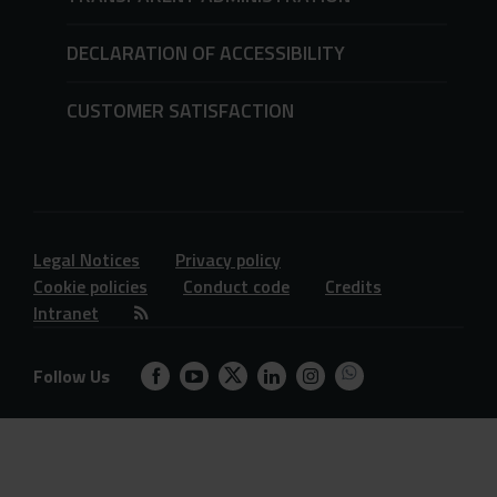
DECLARATION OF ACCESSIBILITY
CUSTOMER SATISFACTION
Legal Notices
Privacy policy
Cookie policies
Conduct code
Credits
Intranet
Follow Us