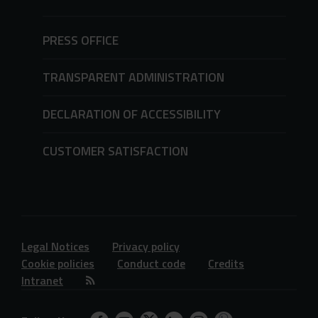
PRESS OFFICE
TRANSPARENT ADMINISTRATION
DECLARATION OF ACCESSIBILITY
CUSTOMER SATISFACTION
Legal Notices
Privacy policy
Cookie policies
Conduct code
Credits
Intranet