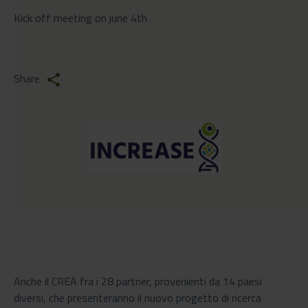
Kick off meeting on june 4th
Share
share
Anche il CREA fra i 28 partner, provenienti da 14 paesi
diversi, che presenteranno il nuovo progetto di ricerca