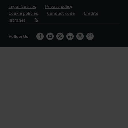
Legal Notices
Privacy policy
Cookie policies
Conduct code
Credits
Intranet
Follow Us