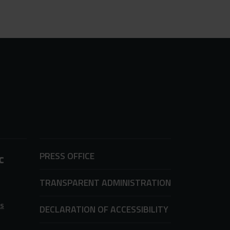
PRESS OFFICE
c
TRANSPARENT ADMINISTRATION
ms
DECLARATION OF ACCESSIBILITY