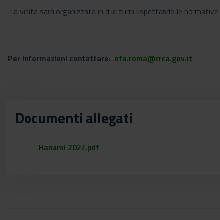
La visita sarà organizzata in due turni rispettando le normativ
Per informazioni contattare:
ofa.roma@crea.gov.it
Documenti allegati
Hanami 2022.pdf