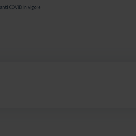
e anti COVID in vigore.