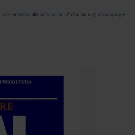
 “lo scienziato dalla porta accanto” che, per un giorno, accoglie