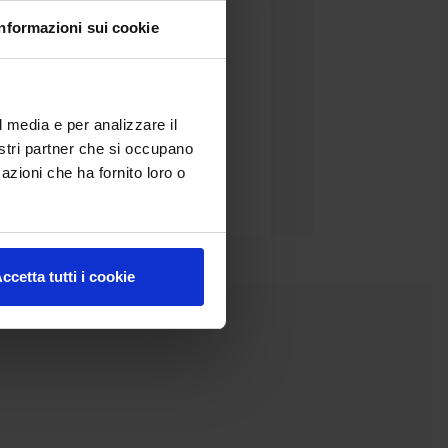
Informazioni sui cookie
l media e per analizzare il
nostri partner che si occupano
azioni che ha fornito loro o
ccetta tutti i cookie