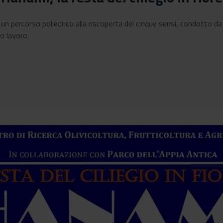
a un percorso poliedrico alla riscoperta dei cinque sensi, condotto da
o lavoro.