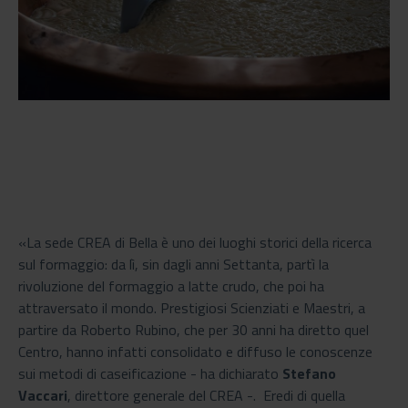
«La sede CREA di Bella è uno dei luoghi storici della ricerca
sul formaggio: da lì, sin dagli anni Settanta, partì la
rivoluzione del formaggio a latte crudo, che poi ha
attraversato il mondo. Prestigiosi Scienziati e Maestri, a
partire da Roberto Rubino, che per 30 anni ha diretto quel
Centro, hanno infatti consolidato e diffuso le conoscenze
sui metodi di caseificazione - ha dichiarato
Stefano
Vaccari
, direttore generale del CREA -. Eredi di quella