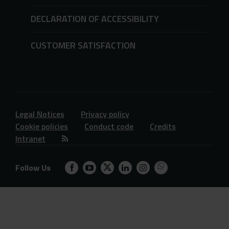
DECLARATION OF ACCESSIBILITY
CUSTOMER SATISFACTION
Legal Notices
Privacy policy
Cookie policies
Conduct code
Credits
Intranet
Follow Us