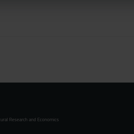
ltural Research and Economics