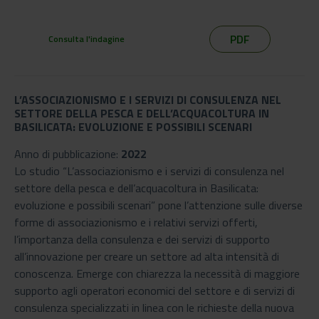
PDF
Consulta l'indagine
L’ASSOCIAZIONISMO E I SERVIZI DI CONSULENZA NEL
SETTORE DELLA PESCA E DELL’ACQUACOLTURA IN
BASILICATA: EVOLUZIONE E POSSIBILI SCENARI
Anno di pubblicazione:
2022
Lo studio “L’associazionismo e i servizi di consulenza nel
settore della pesca e dell’acquacoltura in Basilicata:
evoluzione e possibili scenari” pone l’attenzione sulle diverse
forme di associazionismo e i relativi servizi offerti,
l’importanza della consulenza e dei servizi di supporto
all’innovazione per creare un settore ad alta intensità di
conoscenza. Emerge con chiarezza la necessità di maggiore
supporto agli operatori economici del settore e di servizi di
consulenza specializzati in linea con le richieste della nuova