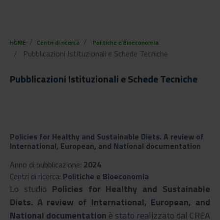
HOME
Centri di ricerca
Politiche e Bioeconomia
Pubblicazioni Istituzionali e Schede Tecniche
Pubblicazioni Istituzionali e Schede Tecniche
Policies for Healthy and Sustainable Diets. A review of
International, European, and National documentation
Anno di pubblicazione:
2024
Centri di ricerca:
Politiche e Bioeconomia
Lo studio
Policies for Healthy and Sustainable
Diets. A review of International, European, and
National documentation
è stato realizzato dal CREA