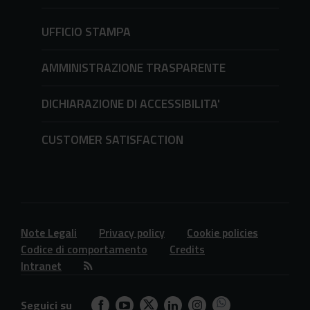
UFFICIO STAMPA
AMMINISTRAZIONE TRASPARENTE
DICHIARAZIONE DI ACCESSIBILITA'
CUSTOMER SATISFACTION
Note Legali
Privacy policy
Cookie policies
Codice di comportamento
Credits
Intranet
Seguici su