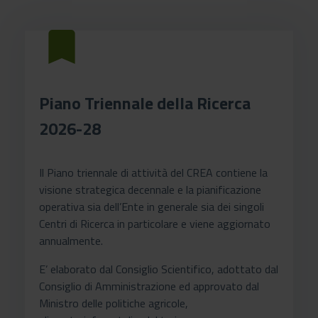
bookmark
Piano Triennale della Ricerca
2026-28
Il Piano triennale di attività del CREA contiene la
visione strategica decennale e la pianificazione
operativa sia dell’Ente in generale sia dei singoli
Centri di Ricerca in particolare e viene aggiornato
annualmente.
E’ elaborato dal Consiglio Scientifico, adottato dal
Consiglio di Amministrazione ed approvato dal
Ministro delle politiche agricole,