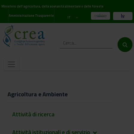
Ministero dell'agricoltura, della sovranità alimentare e delle foreste
Amministrazione Trasparente
IT
Agricoltura e Ambiente
Attività di ricerca
Attività istituzionali e di servizio
keyboard_arrow_down