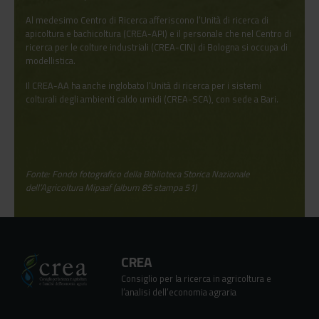
Al medesimo Centro di Ricerca afferiscono l’Unità di ricerca di
apicoltura e bachicoltura (CREA-API) e il personale che nel Centro di
ricerca per le colture industriali (CREA-CIN) di Bologna si occupa di
modellistica.
Il CREA-AA ha anche inglobato l’Unità di ricerca per i sistemi
colturali degli ambienti caldo umidi (CREA-SCA), con sede a Bari.
Fonte: Fondo fotografico della Biblioteca Storica Nazionale
dell’Agricoltura Mipaaf (album 85 stampa 51)
CREA
Consiglio per la ricerca in agricoltura e
l’analisi dell’economia agraria