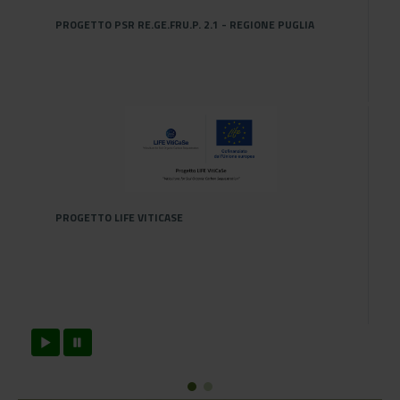
PROGETTO PSR RE.GE.FRU.P. 2.1 - REGIONE PUGLIA
PROGETTO LIFE VITICASE