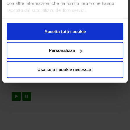
con altre informazioni che ha fornito loro o che hanno
raccolto dal suo utilizzo dei loro servizi.
Accetta tutti i cookie
Personalizza
Usa solo i cookie necessari
Roberta Farina