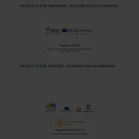
PROGETTO PSR INNOVAPE - REGIONE EMILIA ROMAGNA
PROGETTO PSR SOSFERA - REGIONE EMILIA ROMAGNA