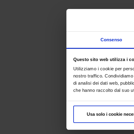
Consenso
Questo sito web utilizza i c
Utilizziamo i cookie per perso
nostro traffico. Condividiamo 
di analisi dei dati web, pubbl
che hanno raccolto dal suo uti
Usa solo i cookie nece