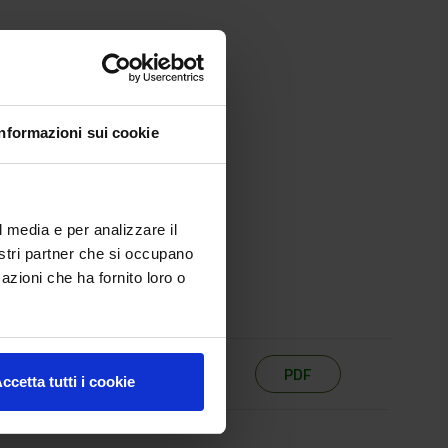
Informazioni sui cookie
l media e per analizzare il
nostri partner che si occupano
azioni che ha fornito loro o
PDF
ccetta tutti i cookie