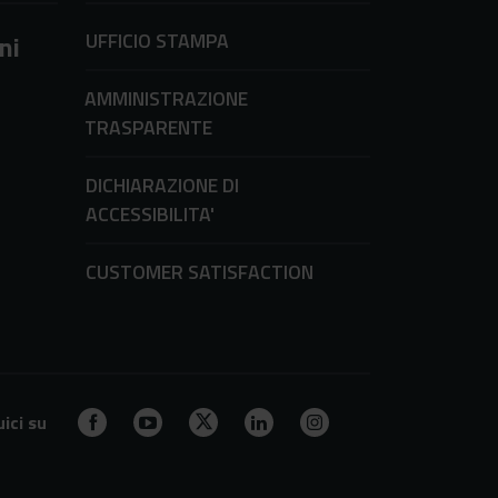
UFFICIO STAMPA
ni
AMMINISTRAZIONE
TRASPARENTE
DICHIARAZIONE DI
ACCESSIBILITA'
CUSTOMER SATISFACTION
ici su