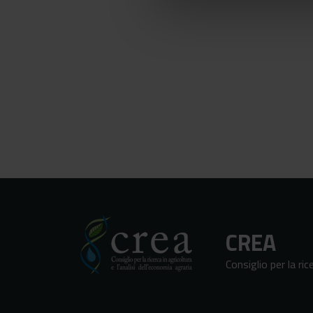
CREA
Consiglio per la ric