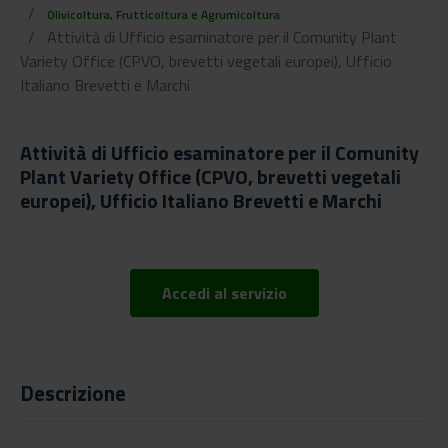
Olivicoltura, Frutticoltura e Agrumicoltura
Attività di Ufficio esaminatore per il Comunity Plant
Variety Office (CPVO, brevetti vegetali europei), Ufficio
Italiano Brevetti e Marchi
Attività di Ufficio esaminatore per il Comunity
Plant Variety Office (CPVO, brevetti vegetali
europei), Ufficio Italiano Brevetti e Marchi
Accedi al servizio
Descrizione