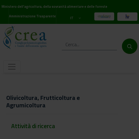
Ministero dell'agricoltura, della sovranità alimentare e delle foreste
Amministrazione Trasparente
IT
Olivicoltura, Frutticoltura e
Agrumicoltura
Attività di ricerca