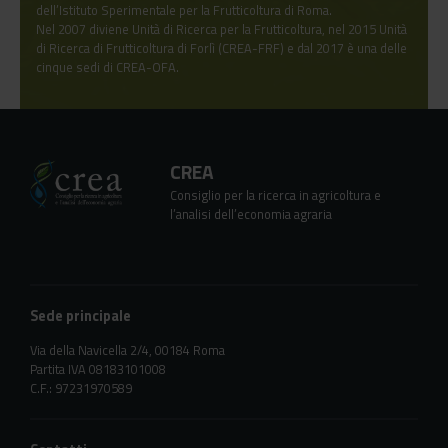
dell’Istituto Sperimentale per la Frutticoltura di Roma.
​​​​​​​Nel 2007 diviene Unità di Ricerca per la Frutticoltura, nel 2015 Unità
di Ricerca di Frutticoltura di Forlì (CREA-FRF) e dal 2017 è una delle
cinque sedi di CREA-OFA.
CREA
Consiglio per la ricerca in agricoltura e
l’analisi dell’economia agraria
Sede principale
Via della Navicella 2/4, 00184 Roma
Partita IVA 08183101008
C.F.: 97231970589