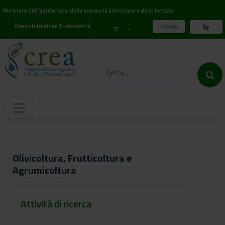
Ministero dell'agricoltura, della sovranità alimentare e delle foreste
Amministrazione Trasparente
IT
Olivicoltura, Frutticoltura e
Agrumicoltura
Attività di ricerca