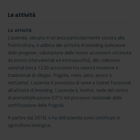
Le attività
Le attività
L’azienda, ubicata in un’area particolarmente vocata alla
frutticoltura, è adibita alle attività di breeding (selezione
delle progenie, valutazione delle nuove accessioni ottenute
da incroci intervarietali ed interspecifici), alle collezioni
varietali (circa 1230 accessioni tra varietà moderne e
tradizionali di ciliegio, fragola, melo, pero, pesco e
nettarine). L’azienda è provvista di serre e tunnel funzionali
all’attività di breeding. L’azienda è, inoltre, sede del centro
di premoltiplicazione (CP1) del processo nazionale della
certificazione della fragola.
A partire dal 2018, 4 ha dell’azienda sono certificati in
agricoltura biologica.