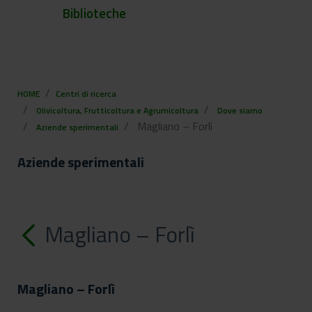
Biblioteche
HOME
Centri di ricerca
Olivicoltura, Frutticoltura e Agrumicoltura
Dove siamo
Magliano – Forlì
Aziende sperimentali
Aziende sperimentali
Magliano – Forlì
Magliano – Forlì